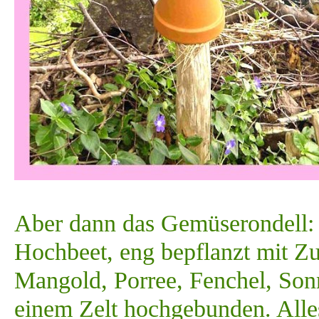
Aber dann das Gemüserondell: e
Hochbeet, eng bepflanzt mit Zu
Mangold, Porree, Fenchel, So
einem Zelt hochgebunden. Alle