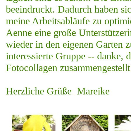
beeindruckt. Dadurch haben si
meine Arbeitsabläufe zu optimi
Aenne eine große Unterstützerin
wieder in den eigenen Garten 
interessierte Gruppe -- danke, 
Fotocollagen zusammengestellt
Herzliche Grüße