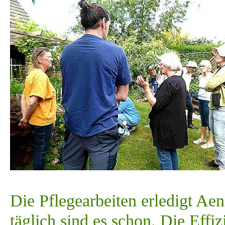
Die Pflegearbeiten erledigt Ae
täglich sind es schon. Die Effiz