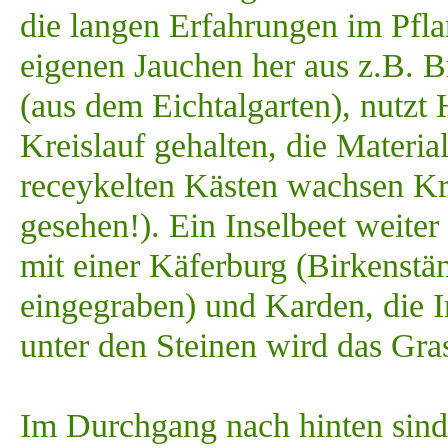
die langen Erfahrungen im Pfla
eigenen Jauchen her aus z.B. 
(aus dem Eichtalgarten), nutzt
Kreislauf gehalten, die Materi
receykelten Kästen wachsen Krä
gesehen!). Ein Inselbeet weiter
mit einer Käferburg (Birkenst
eingegraben) und Karden, die I
unter den Steinen wird das Gra
Im Durchgang nach hinten sind p