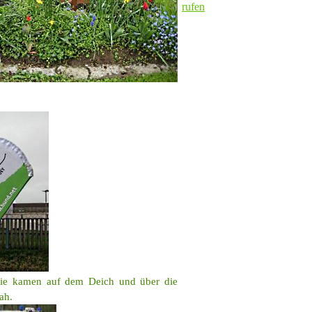
rufen
Sie kamen auf dem Deich und über die
ah.