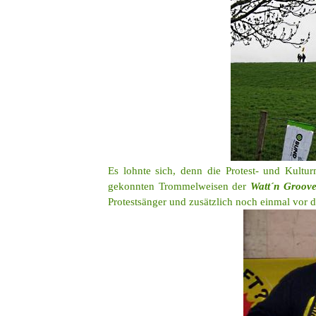
Es lohnte sich, denn die Protest- und Kul
gekonnten Trommelweisen der
Watt´n Groove
Protestsänger und zusätzlich noch einmal vor