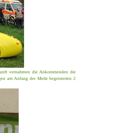
Ankunft vernahmen die Ankommenden die
en am Anfang der Meile begeisterten 2