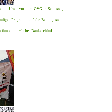
chende Urteil vor dem OVG in Schleswig
ndiges Programm auf die Beine gestellt.
 ihm ein herzliches Dankeschön!