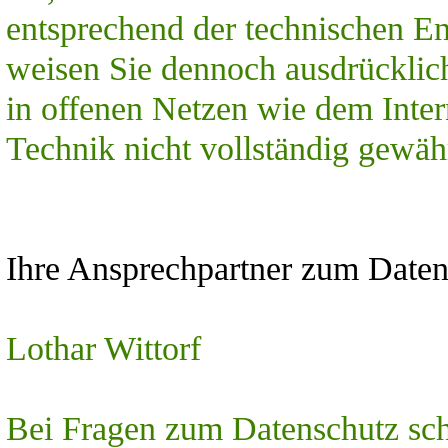
entsprechend der technischen En
weisen Sie dennoch ausdrücklich
in offenen Netzen wie dem Inter
Technik nicht vollständig gewäh
Ihre Ansprechpartner zum Daten
Lothar Wittorf
Bei Fragen zum Datenschutz schr