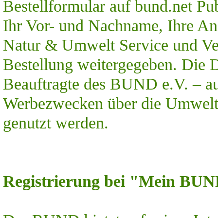
Bestellformular auf bund.net P
Ihr Vor- und Nachname, Ihre Ans
Natur & Umwelt Service und V
Bestellung weitergegeben. Die 
Beauftragte des BUND e.V. – au
Werbezwecken über die Umwelt
genutzt werden.
Registrierung bei "Mein BU