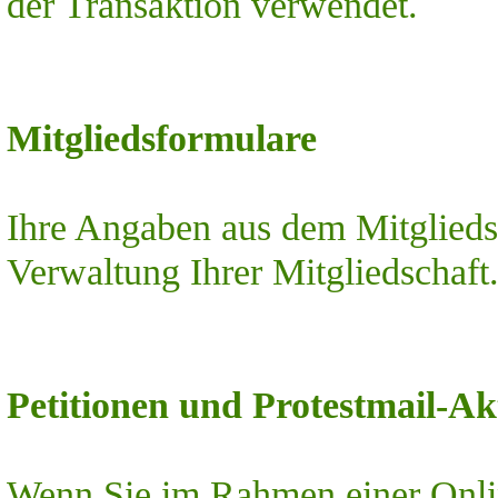
der Transaktion verwendet.
Mitgliedsformulare
Ihre Angaben aus dem Mitglieds
Verwaltung Ihrer Mitgliedschaft
Petitionen und Protestmail-Ak
Wenn Sie im Rahmen einer Onli