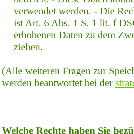
verwendet werden. -
Die Rec
ist Art. 6 Abs. 1 S. 1 lit. f
erhobenen Daten zu dem Zwec
ziehen.
(Alle weiteren Fragen zur Speic
werden beantwortet bei der
stra
Welche Rechte haben Sie bezü