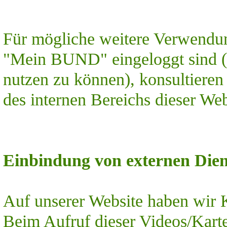
Für mögliche weitere Verwendun
"Mein BUND" eingeloggt sind 
nutzen zu können), konsultieren
des internen Bereichs dieser Web
Einbindung von externen Dien
Auf unserer Website haben wir
Beim Aufruf dieser Videos/Kart