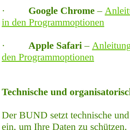
·
Google Chrome
–
Anleit
in den Programmoptionen
·
Apple Safari
–
Anleitung
den Programmoptionen
Technische und organisatori
Der BUND setzt technische und
ein, um Ihre Daten zu schütze