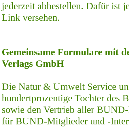
jederzeit abbestellen. Dafür ist 
Link versehen.
Gemeinsame Formulare mit de
Verlags GmbH
Die Natur & Umwelt Service un
hundertprozentige Tochter des 
sowie den Vertrieb aller BUND-P
für BUND-Mitglieder und -Inter