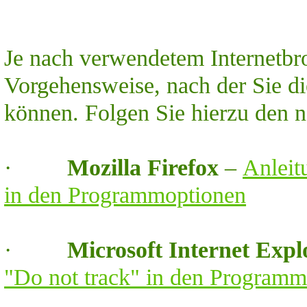
Je nach verwendetem Internetbro
Vorgehensweise, nach der Sie di
können. Folgen Sie hierzu den 
·
Mozilla Firefox
–
Anleit
in den Programmoptionen
·
Microsoft Internet Expl
"Do not track" in den Program