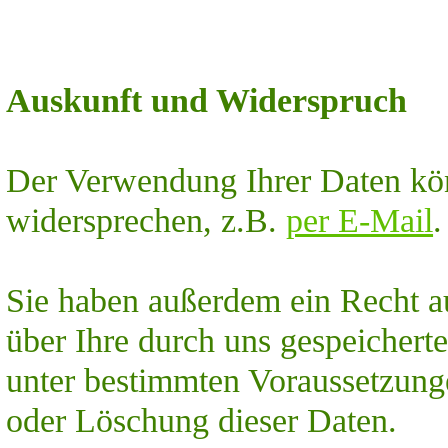
Auskunft und Widerspruch
Der Verwendung Ihrer Daten kön
widersprechen, z.B.
per E-Mail
.
Sie haben außerdem ein Recht au
über Ihre durch uns gespeicher
unter bestimmten Voraussetzung
oder Löschung dieser Daten.