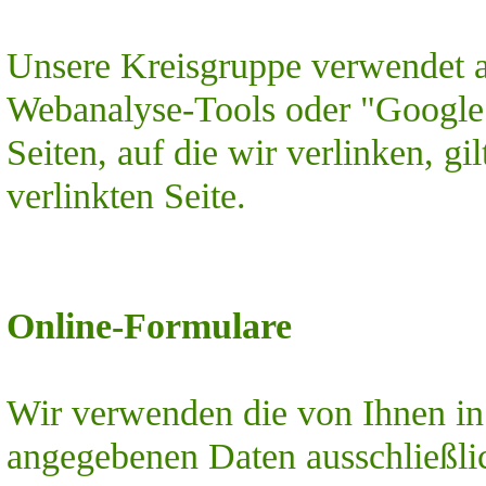
Unsere Kreisgruppe verwendet au
Webanalyse-Tools oder "Google 
Seiten, auf die wir verlinken
, gi
verlinkten Seite.
Online-Formulare
Wir verwenden die von Ihnen 
angegebenen Daten ausschließlic