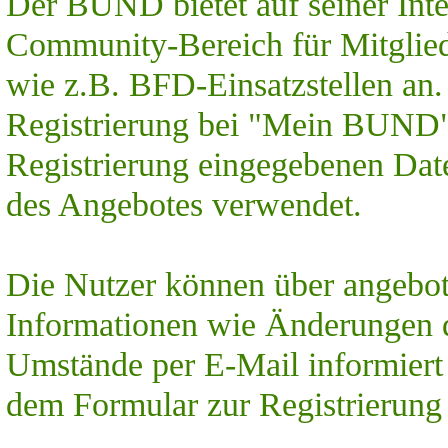
Der BUND bietet auf seiner Inte
Community-Bereich für Mitglie
wie z.B. BFD-Einsatzstellen an.
Registrierung bei "Mein BUND"
Registrierung eingegebenen Dat
des Angebotes verwendet.
Die Nutzer können über angebots
Informationen wie Änderungen 
Umstände per E-Mail informiert
dem Formular zur Registrierung e