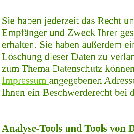
Sie haben jederzeit das Recht un
Empfänger und Zweck Ihrer ges
erhalten. Sie haben außerdem ei
Löschung dieser Daten zu verla
zum Thema Datenschutz können S
Impressum
angegebenen Adresse
Ihnen ein Beschwerderecht bei d
Analyse-Tools und Tools von D