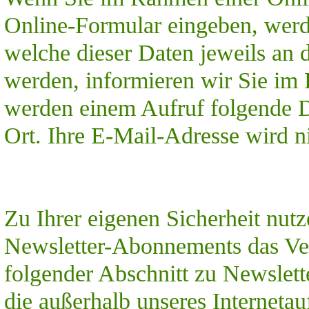
Online-Formular eingeben, wer
welche dieser Daten jeweils an
werden, informieren wir Sie im
werden einem Aufruf folgende 
Ort. Ihre E-Mail-Adresse wird ni
Zu Ihrer eigenen Sicherheit nutz
Newsletter-Abonnements das Ver
folgender Abschnitt zu Newslet
die außerhalb unseres Internetauf