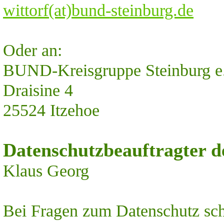
wittorf(at)bund-steinburg.de
Oder an:
BUND-Kreisgruppe Steinburg e
Draisine 4
25524 Itzehoe
Datenschutzbeauftragter
Klaus Georg
Bei Fragen zum Datenschutz schr