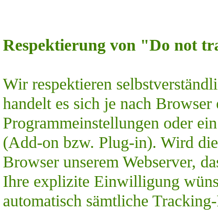
Respektierung von "Do not tr
Wir respektieren selbstverständ
handelt es sich je nach Browser
Programmeinstellungen oder ein 
(Add-on bzw. Plug-in). Wird diese
Browser unserem Webserver, da
Ihre explizite Einwilligung wün
automatisch sämtliche Tracking-F