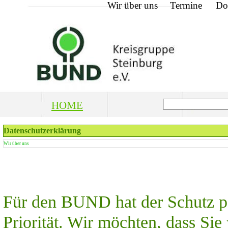
Wir über uns
Termine
Do
HOME
Datenschutzerklärung
Wir über uns
Für den BUND hat der Schutz p
Priorität. Wir möchten, dass Si