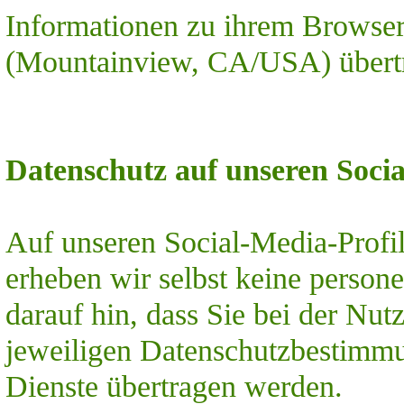
Informationen zu ihrem Browser 
(Mountainview, CA/USA) übert
Datenschutz auf unseren Socia
Auf unseren Social-Media-Profi
erheben wir selbst keine perso
darauf hin, dass Sie bei der Nu
jeweiligen Datenschutzbestimmu
Dienste übertragen werden.