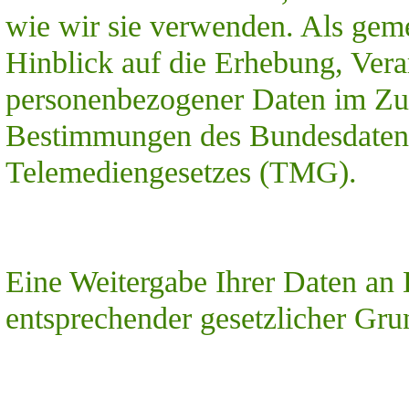
wie wir sie verwenden. Als geme
Hinblick auf die Erhebung, Ver
personenbezogener Daten im Zus
Bestimmungen des Bundesdaten
Telemediengesetzes (TMG).
Eine Weitergabe Ihrer Daten an D
entsprechender gesetzlicher Gru