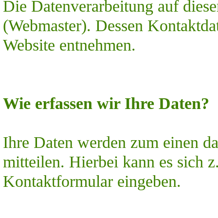
Die Datenverarbeitung auf diese
(Webmaster). Dessen Kontaktda
Website entnehmen.
Wie erfassen wir Ihre Daten?
Ihre Daten werden zum einen da
mitteilen. Hierbei kann es sich 
Kontaktformular eingeben.