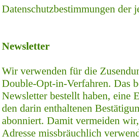
Datenschutzbestimmungen der je
Newsletter
Wir verwenden für die Zusendu
Double-Opt-in-Verfahren. Das be
Newsletter bestellt haben, eine 
den darin enthaltenen Bestätigun
abonniert. Damit vermeiden wir,
Adresse missbräuchlich verwend