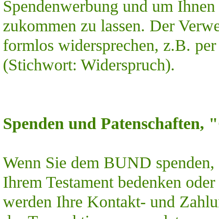
Spendenwerbung und um Ihnen 
zukommen zu lassen. Der Verwen
formlos widersprechen, z.B. pe
(Stichwort: Widerspruch).
Spenden und Patenschaften, 
Wenn Sie dem BUND spenden, ei
Ihrem Testament bedenken oder
werden Ihre Kontakt- und Zahlu