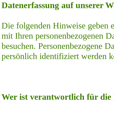
Datenerfassung auf unserer W
Die folgenden Hinweise geben e
mit Ihren personenbezogenen Da
besuchen. Personenbezogene Dat
persönlich identifiziert werden 
Wer ist verantwortlich für die