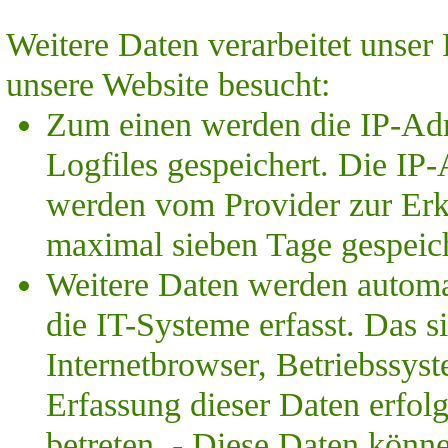
Weitere Daten verarbeitet unser
unsere Website besucht:
Zum
einen werden die IP-Adr
Logfiles gespeichert. Die IP
werden vom Provider zur Er
maximal sieben Tage gespeich
Weitere Daten werden automa
die IT-Systeme erfasst. Das s
Internetbrowser, Betriebssyst
Erfassung dieser Daten erfolg
betreten. -
Diese Daten könne